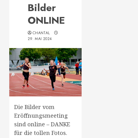
Bilder
ONLINE
CHANTAL
29. MAI 2024
Die Bilder vom
Eröffnungsmeeting
sind online – DANKE
für die tollen Fotos.