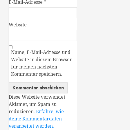
E-Mail-Adresse
*
Website
Name, E-Mail-Adresse und
Website in diesem Browser
für meinen nächsten
Kommentar speichern.
Diese Website verwendet
Akismet, um Spam zu
reduzieren.
Erfahre, wie
deine Kommentardaten
verarbeitet werden.