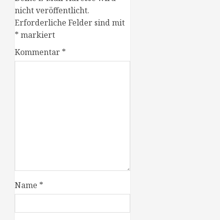
nicht veröffentlicht.
Erforderliche Felder sind mit
*
markiert
Kommentar
*
Name
*