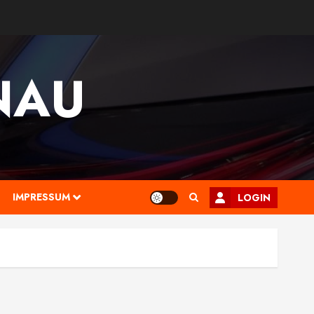
NAU
IMPRESSUM
LOGIN