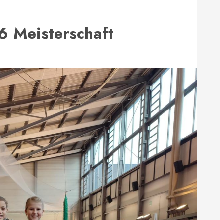
6 Meisterschaft