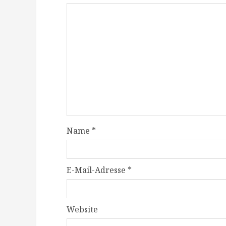
Name
*
E-Mail-Adresse
*
Website