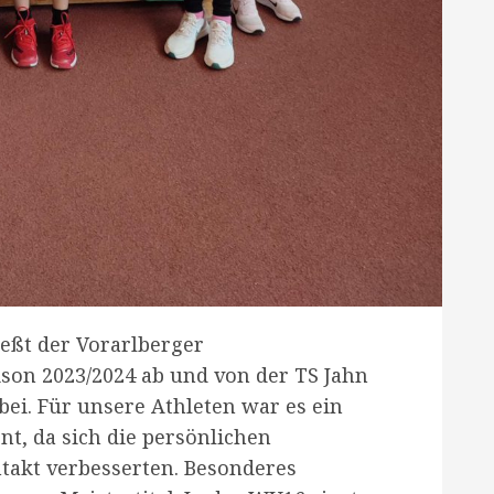
ießt der Vorarlberger
ison 2023/2024 ab und von der TS Jahn
ei. Für unsere Athleten war es ein
nt, da sich die persönlichen
takt verbesserten. Besonderes