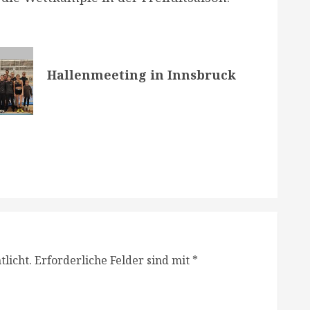
Hallenmeeting in Innsbruck
licht.
Erforderliche Felder sind mit
*