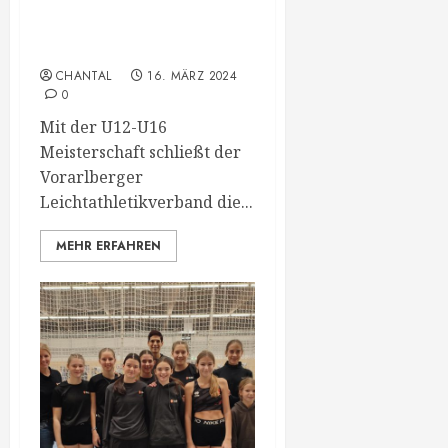
Vorarlberger U12-U16
Meisterschaft
CHANTAL
16. MÄRZ 2024
0
Mit der U12-U16
Meisterschaft schließt der
Vorarlberger
Leichtathletikverband die...
MEHR ERFAHREN