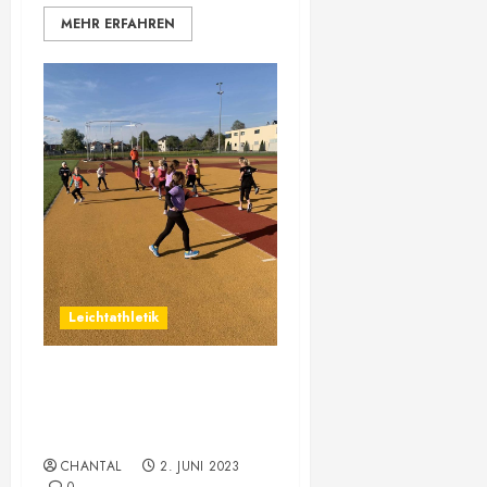
MEHR ERFAHREN
Leichtathletik
Neuanmeldungen
Leichtathletik für Herbst
2023
CHANTAL
2. JUNI 2023