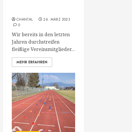
Flurreinigung 23′
CHANTAL
26. MÄRZ 2023
0
Wir bereits in den letzten
Jahren durchstreifen
fleißige Vereinsmitglieder...
MEHR ERFAHREN