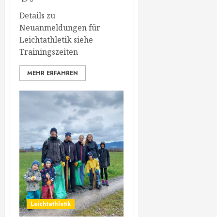
0
Details zu
Neuanmeldungen für
Leichtathletik siehe
Trainingszeiten
MEHR ERFAHREN
Leichtathletik