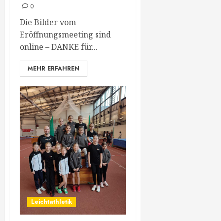
0
Die Bilder vom
Eröffnungsmeeting sind
online – DANKE für...
MEHR ERFAHREN
Leichtathletik