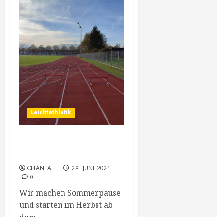
Leichtathletik
Leichtathletik Neu-
Anmeldungen
CHANTAL
29. JUNI 2024
0
Wir machen Sommerpause
und starten im Herbst ab