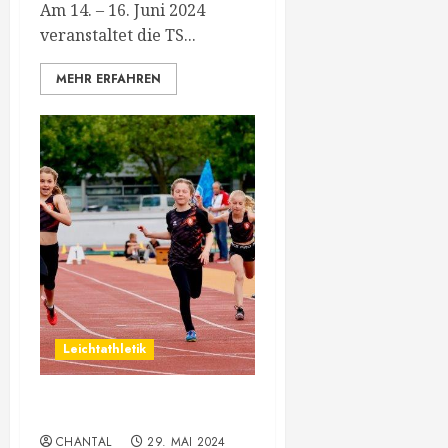
Am 14. – 16. Juni 2024
veranstaltet die TS...
MEHR ERFAHREN
Leichtathletik
Bilder ONLINE
CHANTAL
29. MAI 2024