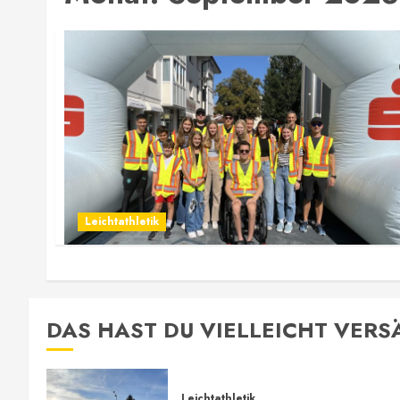
Leichtathletik
DAS HAST DU VIELLEICHT VER
Leichtathletik