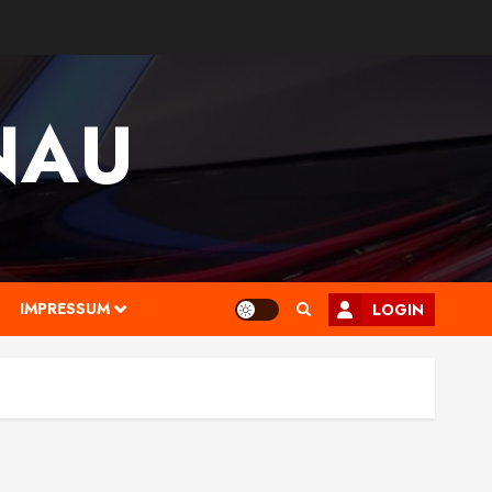
NAU
IMPRESSUM
LOGIN