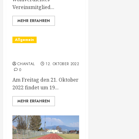
Vereinsmitglied...
MEHR ERFAHREN
Allgemein
Jahreshauptversammlung
CHANTAL
12. OKTOBER 2022
0
Am Freitag den 21. Oktober
2022 findet um 19...
MEHR ERFAHREN