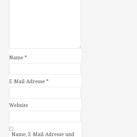
Name
*
E-Mail-Adresse
*
Website
Name, E-Mail-Adresse und