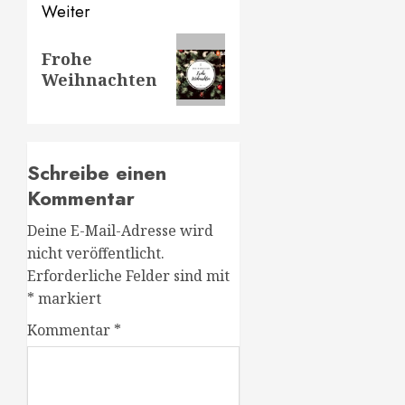
Weiter
Nächster
Frohe
Beitrag:
Weihnachten
Schreibe einen
Kommentar
Deine E-Mail-Adresse wird
nicht veröffentlicht.
Erforderliche Felder sind mit
*
markiert
Kommentar
*