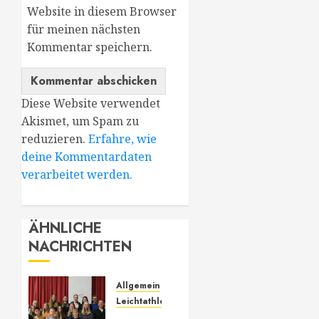
Website in diesem Browser
für meinen nächsten
Kommentar speichern.
Diese Website verwendet
Akismet, um Spam zu
reduzieren.
Erfahre, wie
deine Kommentardaten
verarbeitet werden.
ÄHNLICHE
NACHRICHTEN
Allgemein
Leichtathletik
73.