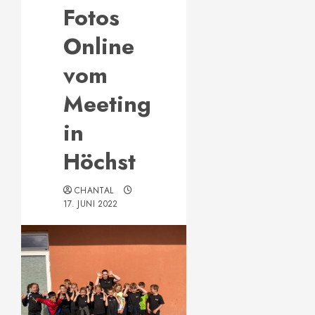
Fotos
Online
vom
Meeting
in
Höchst
CHANTAL
17. JUNI 2022