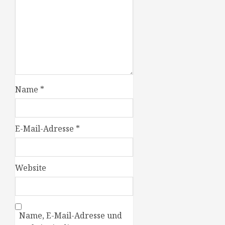
Name
*
E-Mail-Adresse
*
Website
Name, E-Mail-Adresse und