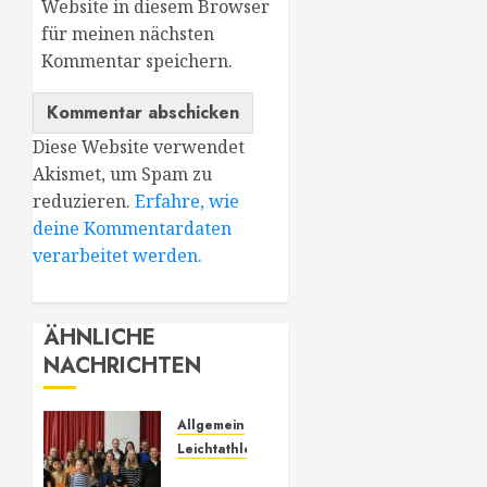
Website in diesem Browser
für meinen nächsten
Kommentar speichern.
Diese Website verwendet
Akismet, um Spam zu
reduzieren.
Erfahre, wie
deine Kommentardaten
verarbeitet werden.
ÄHNLICHE
NACHRICHTEN
Allgemein
Leichtathletik
73.