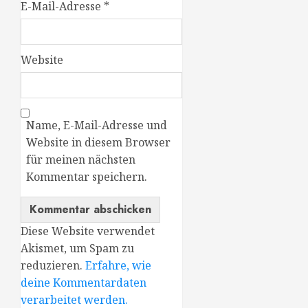
E-Mail-Adresse
*
Website
Name, E-Mail-Adresse und
Website in diesem Browser
für meinen nächsten
Kommentar speichern.
Diese Website verwendet
Akismet, um Spam zu
reduzieren.
Erfahre, wie
deine Kommentardaten
verarbeitet werden.