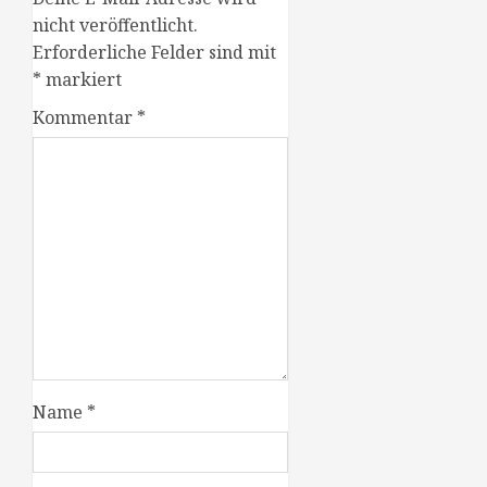
nicht veröffentlicht.
Erforderliche Felder sind mit
*
markiert
Kommentar
*
Name
*