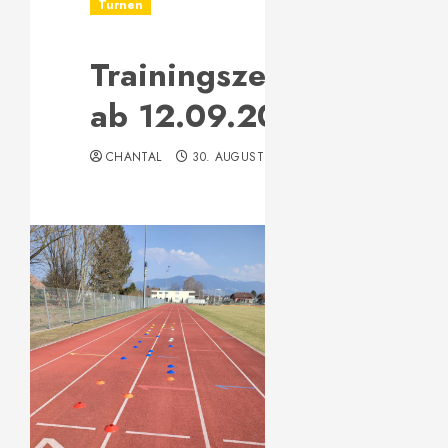
Turnen
Trainingszeiten
ab 12.09.2022
CHANTAL
30. AUGUST 2022