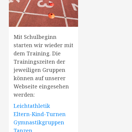
Mit Schulbeginn
starten wir wieder mit
dem Training. Die
Trainingszeiten der
jeweiligen Gruppen
können auf unserer
Webseite eingesehen
werden:
Leichtathletik
Eltern-Kind-Turnen
Gymnastikgruppen
Tanzen