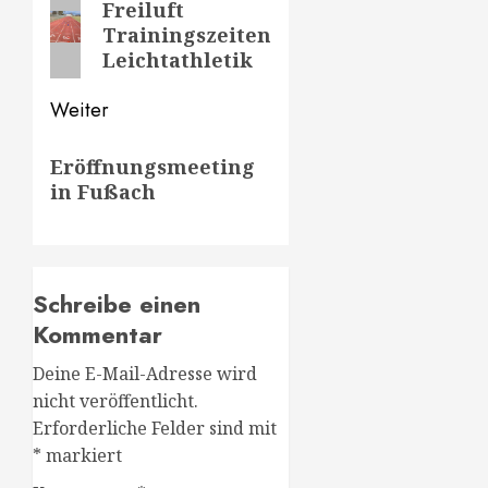
Vorheriger
Freiluft
Trainingszeiten
Beitrag:
Leichtathletik
Weiter
Nächster
Eröffnungsmeeting
Beitrag:
in Fußach
Schreibe einen
Kommentar
Deine E-Mail-Adresse wird
nicht veröffentlicht.
Erforderliche Felder sind mit
*
markiert