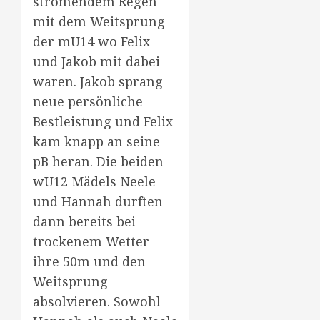
strömendem Regen
mit dem Weitsprung
der mU14 wo Felix
und Jakob mit dabei
waren. Jakob sprang
neue persönliche
Bestleistung und Felix
kam knapp an seine
pB heran. Die beiden
wU12 Mädels Neele
und Hannah durften
dann bereits bei
trockenem Wetter
ihre 50m und den
Weitsprung
absolvieren. Sowohl