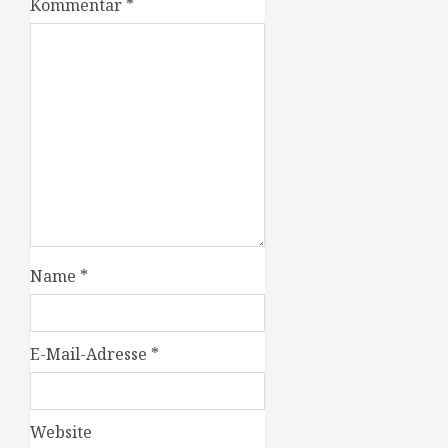
Kommentar
*
Name
*
E-Mail-Adresse
*
Website