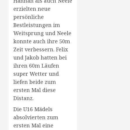
Hannah als auch Neele
erzielten neue
persönliche
Bestleistungen im
Weitsprung und Neele
konnte auch ihre 50m
Zeit verbessern. Felix
und Jakob hatten bei
ihren 60m Läufen
super Wetter und
liefen beide zum
ersten Mal diese
Distanz.
Die U16 Mädels
absolvierten zum
ersten Mal eine