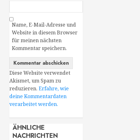
Name, E-Mail-Adresse und
Website in diesem Browser
für meinen nächsten
Kommentar speichern.
Diese Website verwendet
Akismet, um Spam zu
reduzieren.
Erfahre, wie
deine Kommentardaten
verarbeitet werden.
ÄHNLICHE
NACHRICHTEN