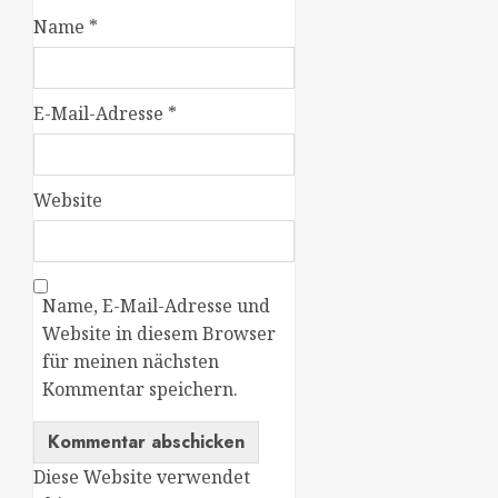
Name
*
E-Mail-Adresse
*
Website
Name, E-Mail-Adresse und
Website in diesem Browser
für meinen nächsten
Kommentar speichern.
Diese Website verwendet