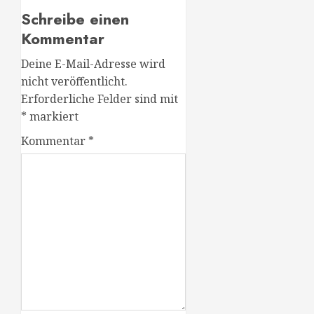
Schreibe einen
Kommentar
Deine E-Mail-Adresse wird
nicht veröffentlicht.
Erforderliche Felder sind mit
*
markiert
Kommentar
*