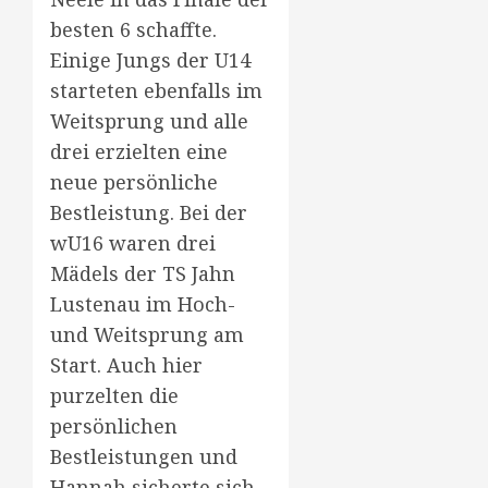
besten 6 schaffte.
Einige Jungs der U14
starteten ebenfalls im
Weitsprung und alle
drei erzielten eine
neue persönliche
Bestleistung. Bei der
wU16 waren drei
Mädels der TS Jahn
Lustenau im Hoch-
und Weitsprung am
Start. Auch hier
purzelten die
persönlichen
Bestleistungen und
Hannah sicherte sich