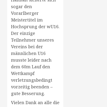
sogar den
Vorarlberger
Meistertitel im
Hochsprung der wU16.
Der einzige
Teilnehmer unseres
Vereins bei der
männlichen U16
musste leider nach
dem 60m Lauf den
Wettkampf
verletzungsbedingt
vorzeitig beenden –
gute Besserung.
Vielen Dank an alle die