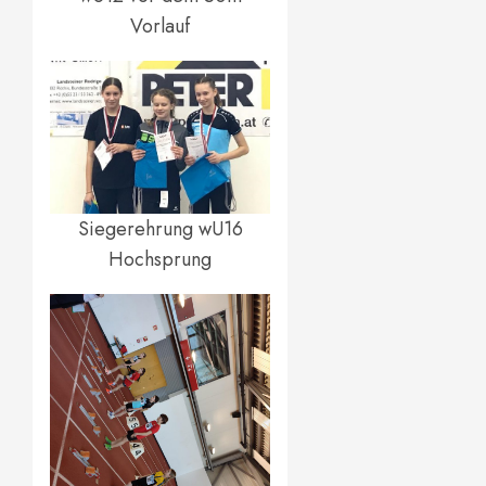
Vorlauf
Siegerehrung wU16
Hochsprung