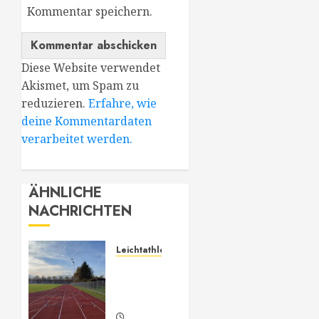
Kommentar speichern.
Diese Website verwendet
Akismet, um Spam zu
reduzieren.
Erfahre, wie
deine Kommentardaten
verarbeitet werden.
ÄHNLICHE
NACHRICHTEN
Leichtathletik
Leichtathletik
Neu-
Anmeldungen