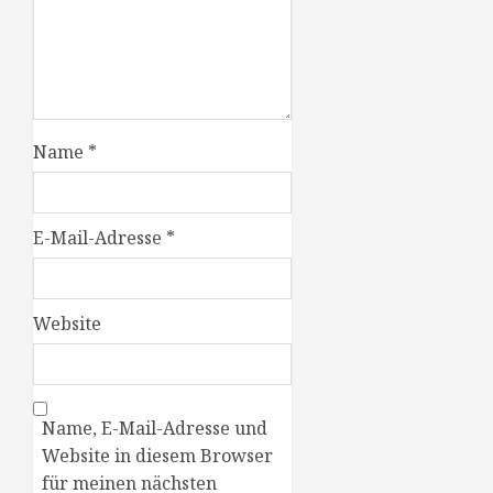
Name
*
E-Mail-Adresse
*
Website
Name, E-Mail-Adresse und
Website in diesem Browser
für meinen nächsten